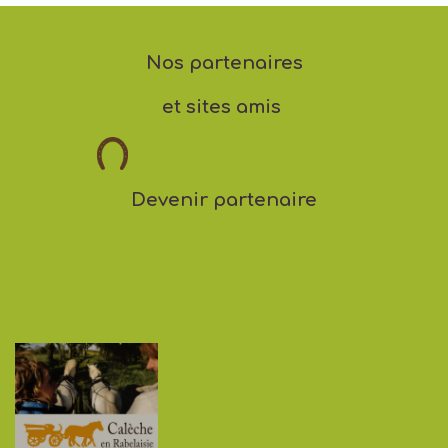
Nos partenaires
et sites amis
Devenir partenaire