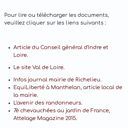
Pour lire ou télécharger les documents,
veuillez cliquer sur les liens suivants :
Article du Conseil général d'Indre et
Loire.
Le site Val de Loire.
Infos journal mairie de Richelieu.
EquiLiberté à Manthelan, article local de
la mairie.
L'avenir des randonneurs.
7è chevauchées au jardin de France,
Attelage Magazine 2015.