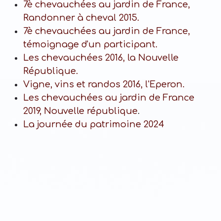
7è chevauchées au jardin de France,
Randonner à cheval 2015.
7è chevauchées au jardin de France,
témoignage d'un participant.
Les chevauchées 2016, la Nouvelle
République.
Vigne, vins et randos 2016, l'Eperon.
Les chevauchées au jardin de France
2019, Nouvelle république
.
La journée du patrimoine 2024